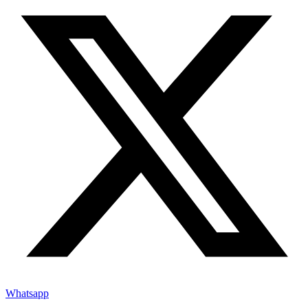
Whatsapp