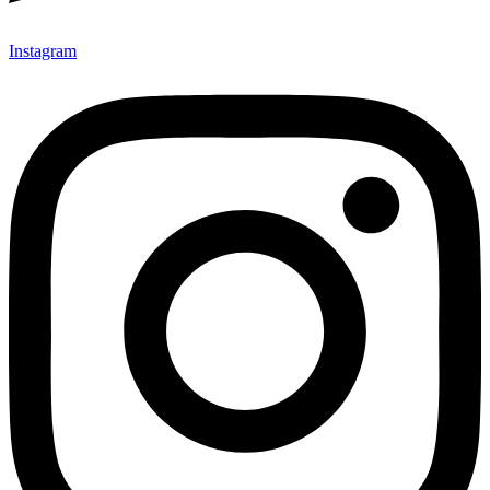
Instagram