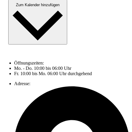
Zum Kalender hinzufügen
Öffnungszeiten:
Mo. - Do. 10:00 bis 06:00 Uhr
Fr. 10:00 bis Mo. 06:00 Uhr durchgehend
Adresse: