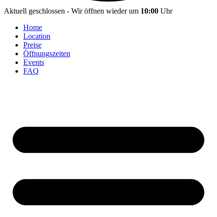
Aktuell geschlossen - Wir öffnen wieder um
10:00
Uhr
Home
Location
Preise
Öffnungszeiten
Events
FAQ