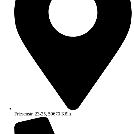
Friesenstr. 23-25, 50670 Köln