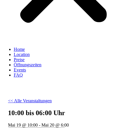
Home
Location
Preise
Öffnungszeiten
Events
FAQ
<< Alle Veranstaltungen
10:00 bis 06:00 Uhr
Mai 19
@
10:00
-
Mai 20
@
6:00