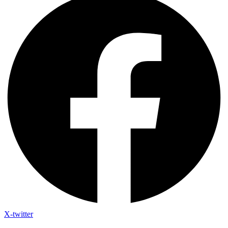
X-twitter