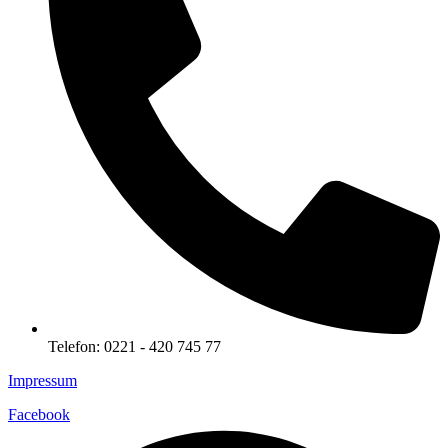
Telefon: 0221 - 420 745 77
Impressum
Facebook