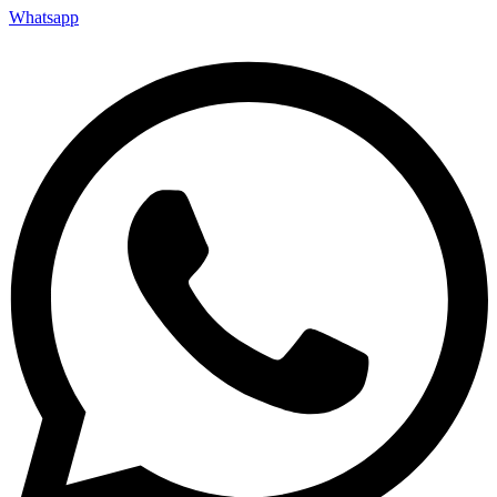
Whatsapp