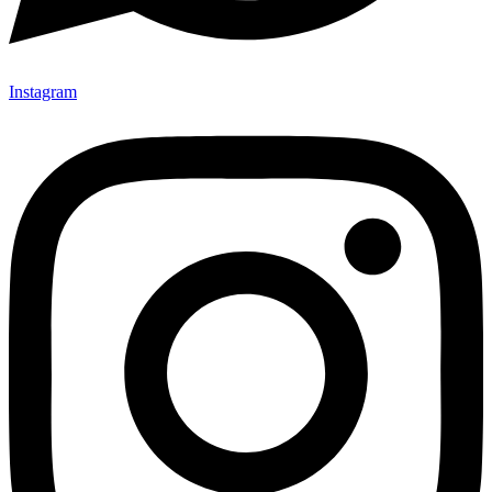
Instagram