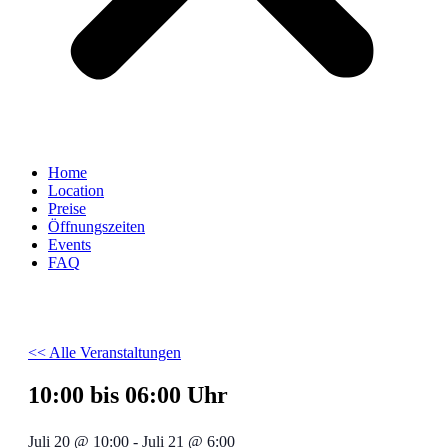
Home
Location
Preise
Öffnungszeiten
Events
FAQ
<< Alle Veranstaltungen
10:00 bis 06:00 Uhr
Juli 20
@
10:00
-
Juli 21
@
6:00