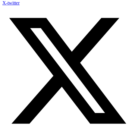
X-twitter