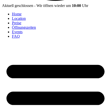
Aktuell geschlossen - Wir öffnen wieder um
10:00
Uhr
Home
Location
Preise
Öffnungszeiten
Events
FAQ