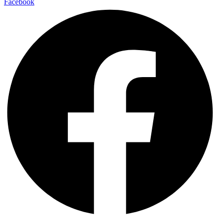
Facebook