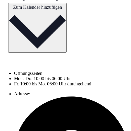
Zum Kalender hinzufügen
Öffnungszeiten:
Mo. - Do. 10:00 bis 06:00 Uhr
Fr. 10:00 bis Mo. 06:00 Uhr durchgehend
Adresse: