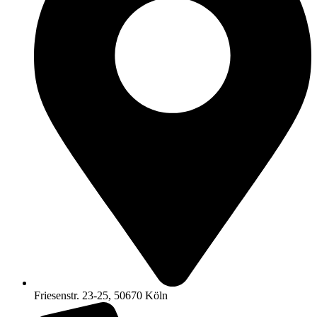
Friesenstr. 23-25, 50670 Köln