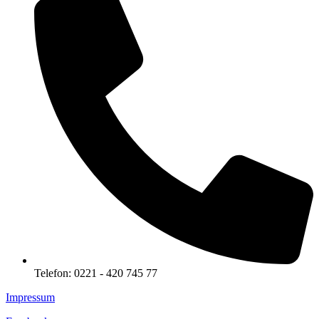
Telefon: 0221 - 420 745 77
Impressum