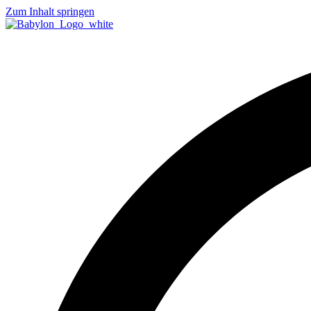
Zum Inhalt springen