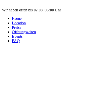
Wir haben offen bis
07.08. 06:00
Uhr
Home
Location
Preise
Öffnungszeiten
Events
FAQ