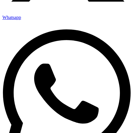
Whatsapp