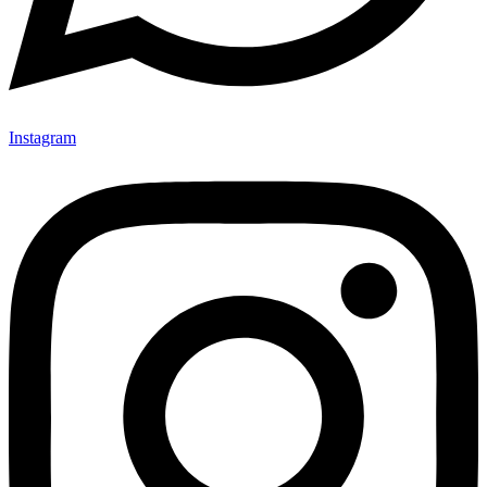
Instagram