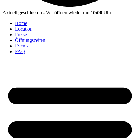
Aktuell geschlossen - Wir öffnen wieder um
10:00
Uhr
Home
Location
Preise
Öffnungszeiten
Events
FAQ