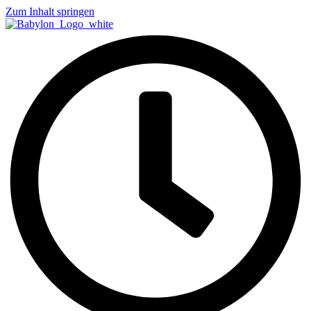
Zum Inhalt springen