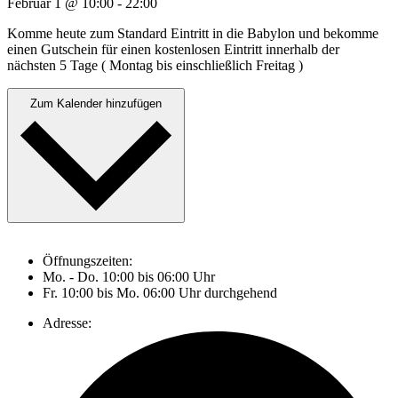
Februar 1
@
10:00
-
22:00
Komme heute zum Standard Eintritt in die Babylon und bekomme
einen Gutschein für einen kostenlosen Eintritt innerhalb der
nächsten 5 Tage ( Montag bis einschließlich Freitag )
Zum Kalender hinzufügen
Öffnungszeiten:
Mo. - Do. 10:00 bis 06:00 Uhr
Fr. 10:00 bis Mo. 06:00 Uhr durchgehend
Adresse: