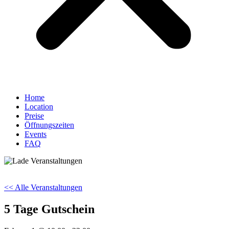
Home
Location
Preise
Öffnungszeiten
Events
FAQ
<< Alle Veranstaltungen
5 Tage Gutschein