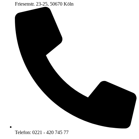
Friesenstr. 23-25, 50670 Köln
Telefon: 0221 - 420 745 77