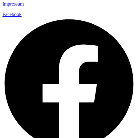
Impressum
Facebook