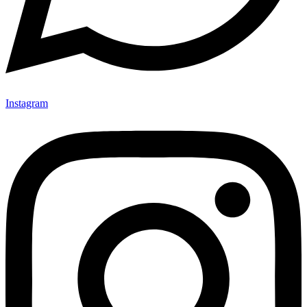
Instagram