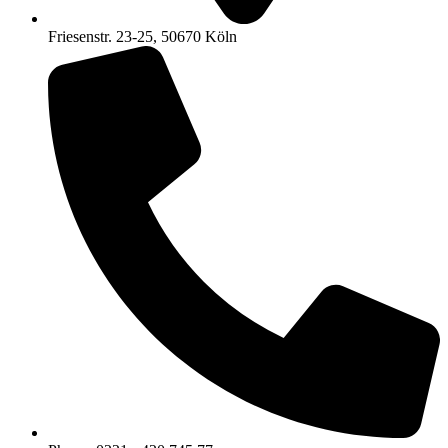
Friesenstr. 23-25, 50670 Köln