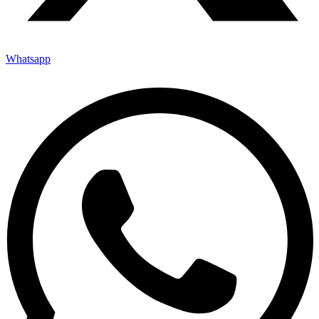
Whatsapp