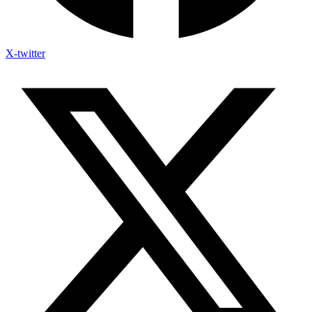
X-twitter