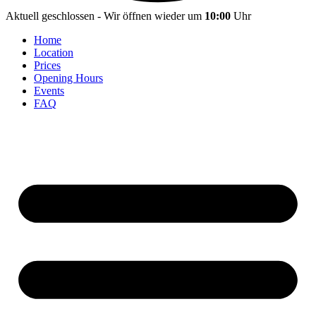
Aktuell geschlossen - Wir öffnen wieder um
10:00
Uhr
Home
Location
Prices
Opening Hours
Events
FAQ