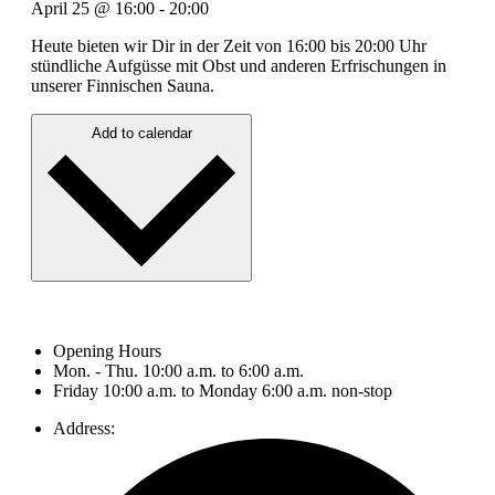
April 25
@
16:00
-
20:00
Heute bieten wir Dir in der Zeit von 16:00 bis 20:00 Uhr
stündliche Aufgüsse mit Obst und anderen Erfrischungen in
unserer Finnischen Sauna.
Add to calendar
Opening Hours
Mon. - Thu. 10:00 a.m. to 6:00 a.m.
Friday 10:00 a.m. to Monday 6:00 a.m. non-stop
Address: